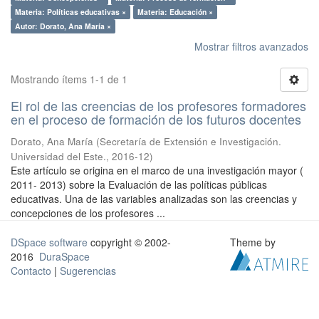
Materia: Políticas educativas ×
Materia: Educación ×
Autor: Dorato, Ana María ×
Mostrar filtros avanzados
Mostrando ítems 1-1 de 1
El rol de las creencias de los profesores formadores
en el proceso de formación de los futuros docentes
Dorato, Ana María
(
Secretaría de Extensión e Investigación.
Universidad del Este.
,
2016-12
)
Este artículo se origina en el marco de una investigación mayor (
2011- 2013) sobre la Evaluación de las políticas públicas
educativas. Una de las variables analizadas son las creencias y
concepciones de los profesores ...
DSpace software
copyright © 2002-
Theme by
2016
DuraSpace
Contacto
|
Sugerencias