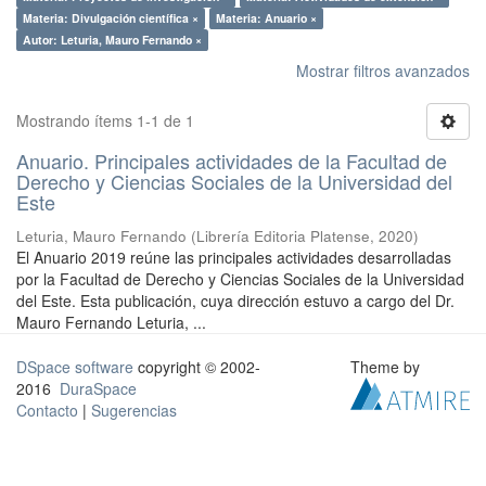
Materia: Divulgación científica ×
Materia: Anuario ×
Autor: Leturia, Mauro Fernando ×
Mostrar filtros avanzados
Mostrando ítems 1-1 de 1
Anuario. Principales actividades de la Facultad de
Derecho y Ciencias Sociales de la Universidad del
Este
Leturia, Mauro Fernando
(
Librería Editoria Platense
,
2020
)
El Anuario 2019 reúne las principales actividades desarrolladas
por la Facultad de Derecho y Ciencias Sociales de la Universidad
del Este. Esta publicación, cuya dirección estuvo a cargo del Dr.
Mauro Fernando Leturia, ...
DSpace software
copyright © 2002-
Theme by
2016
DuraSpace
Contacto
|
Sugerencias