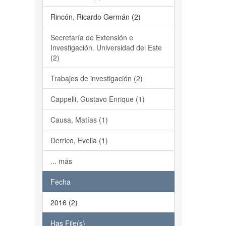
Rincón, Ricardo Germán (2)
Secretaría de Extensión e
Investigación. Universidad del Este
(2)
Trabajos de investigación (2)
Cappelli, Gustavo Enrique (1)
Causa, Matías (1)
Derrico, Evelia (1)
... más
Fecha
2016 (2)
Has File(s)