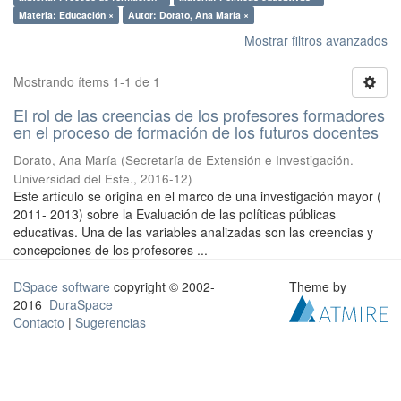
Materia: Educación ×
Autor: Dorato, Ana María ×
Mostrar filtros avanzados
Mostrando ítems 1-1 de 1
El rol de las creencias de los profesores formadores
en el proceso de formación de los futuros docentes
Dorato, Ana María
(
Secretaría de Extensión e Investigación.
Universidad del Este.
,
2016-12
)
Este artículo se origina en el marco de una investigación mayor (
2011- 2013) sobre la Evaluación de las políticas públicas
educativas. Una de las variables analizadas son las creencias y
concepciones de los profesores ...
DSpace software
copyright © 2002-
Theme by
2016
DuraSpace
Contacto
|
Sugerencias