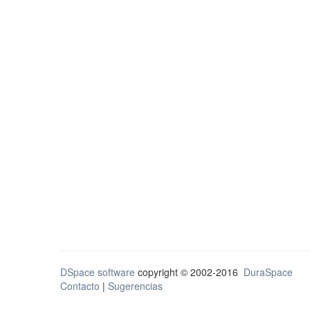
DSpace software
copyright © 2002-2016
DuraSpace
Contacto
|
Sugerencias