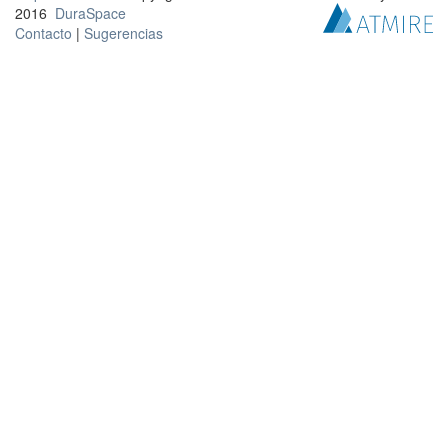
2016
DuraSpace
Contacto
|
Sugerencias