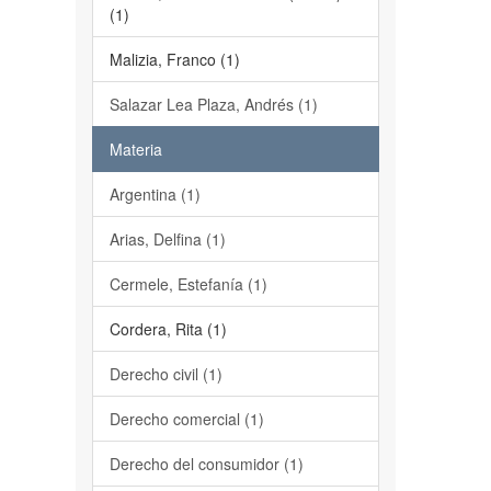
(1)
Malizia, Franco (1)
Salazar Lea Plaza, Andrés (1)
Materia
Argentina (1)
Arias, Delfina (1)
Cermele, Estefanía (1)
Cordera, Rita (1)
Derecho civil (1)
Derecho comercial (1)
Derecho del consumidor (1)