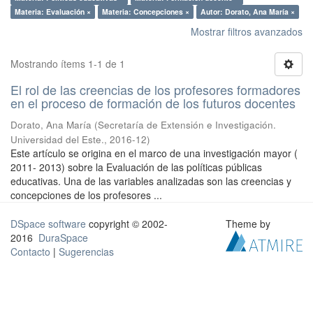
Materia: Evaluación ×
Materia: Concepciones ×
Autor: Dorato, Ana María ×
Mostrar filtros avanzados
Mostrando ítems 1-1 de 1
El rol de las creencias de los profesores formadores
en el proceso de formación de los futuros docentes
Dorato, Ana María
(
Secretaría de Extensión e Investigación.
Universidad del Este.
,
2016-12
)
Este artículo se origina en el marco de una investigación mayor (
2011- 2013) sobre la Evaluación de las políticas públicas
educativas. Una de las variables analizadas son las creencias y
concepciones de los profesores ...
DSpace software
copyright © 2002-
Theme by
2016
DuraSpace
Contacto
|
Sugerencias