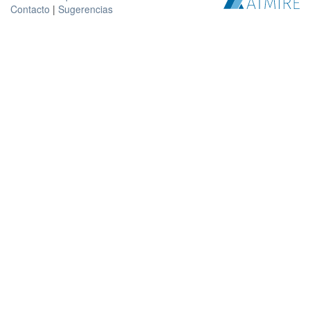
Contacto
|
Sugerencias