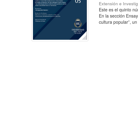
Extensión e Investi
Este es el quinto nú
En la sección Ensayo
cultura popular”, un 